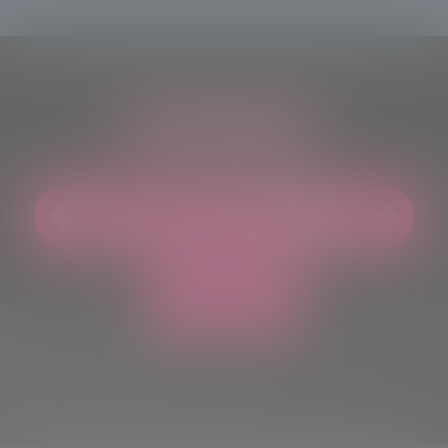
ASCOLTACI OVUNQUE