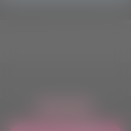
ASCOLTACI OVUNQUE