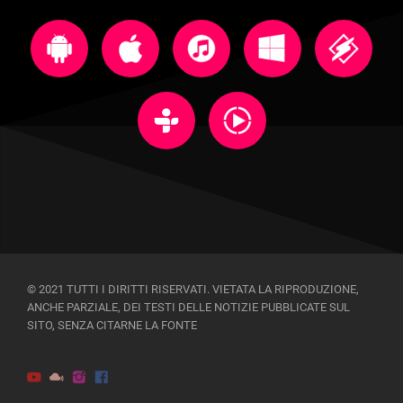
© 2021 TUTTI I DIRITTI RISERVATI. VIETATA LA RIPRODUZIONE,
ANCHE PARZIALE, DEI TESTI DELLE NOTIZIE PUBBLICATE SUL
SITO, SENZA CITARNE LA FONTE