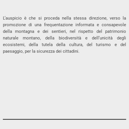
L’auspicio è che si proceda nella stessa direzione, verso la
promozione di una frequentazione informata e consapevole
della montagna e dei sentieri, nel rispetto del patrimonio
naturale montano, della biodiversità e dell’unicità degli
ecosistemi, della tutela della cultura, del turismo e del
paesaggio, per la sicurezza dei cittadini.