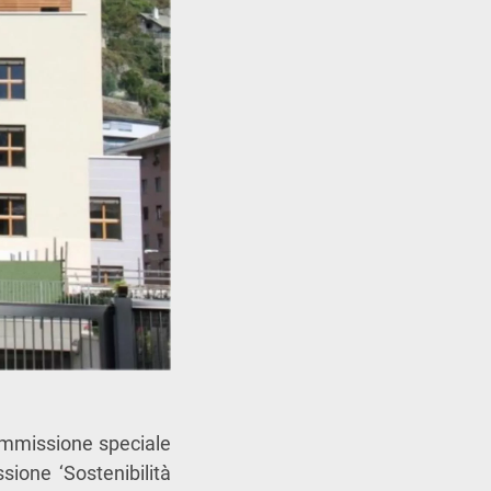
Commissione speciale
sione ‘Sostenibilità