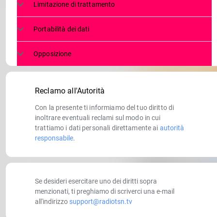
Limitazione di trattamento
Portabilità dei dati
Opposizione
Reclamo all'Autorità
Con la presente ti informiamo del tuo diritto di
inoltrare eventuali reclami sul modo in cui
trattiamo i dati personali direttamente ai
autorità
responsabile
.
Se desideri esercitare uno dei diritti sopra
menzionati, ti preghiamo di scriverci una e-mail
all'indirizzo
support@radiotsn.tv