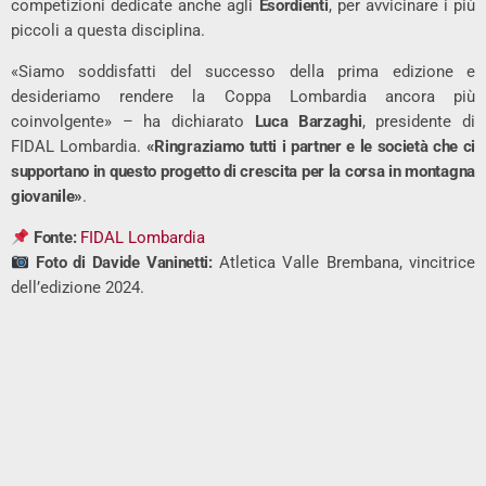
competizioni dedicate anche agli
Esordienti
, per avvicinare i più
piccoli a questa disciplina.
«Siamo soddisfatti del successo della prima edizione e
desideriamo rendere la Coppa Lombardia ancora più
coinvolgente» – ha dichiarato
Luca Barzaghi
, presidente di
FIDAL Lombardia.
«Ringraziamo tutti i partner e le società che ci
supportano in questo progetto di crescita per la corsa in montagna
giovanile»
.
Fonte:
FIDAL Lombardia
Foto di Davide Vaninetti:
Atletica Valle Brembana, vincitrice
dell’edizione 2024.