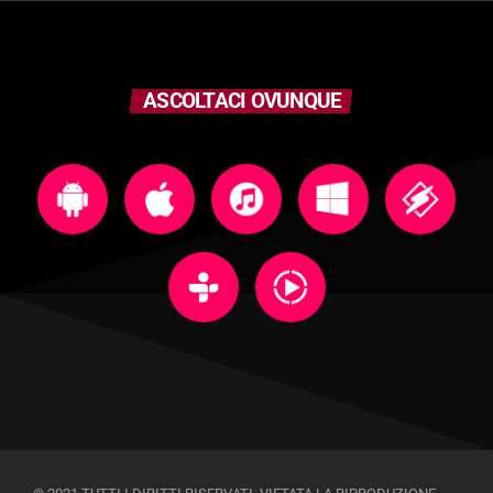
ASCOLTACI OVUNQUE