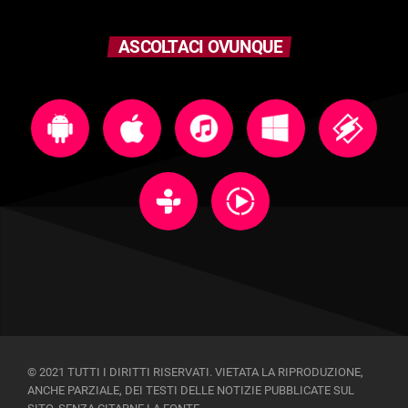
ASCOLTACI OVUNQUE
© 2021 TUTTI I DIRITTI RISERVATI. VIETATA LA RIPRODUZIONE,
ANCHE PARZIALE, DEI TESTI DELLE NOTIZIE PUBBLICATE SUL