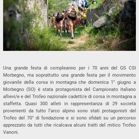
Una grande festa di compleanno per i 70 anni del GS CSI
Morbegno, ma soprattutto una grande festa per il movimento
giovanile della corsa in montagna che domenica 1° giugno a
Morbegno (SO) è stata protagonista del Campionato italiano
allievi/e e del Trofeo nazionale cadetti/e di corsa in montagna a
staffetta. Quasi 300 atleti in rappresentanza di 29 società
provenienti da tutto l’arco alpino sono stati protagonisti del
Trofeo del 70° di fondazione e si sono sfidati su un percorso
apprezzato da tutti che ricalcava alcuni tratti del mitico Trofeo
Vanoni.