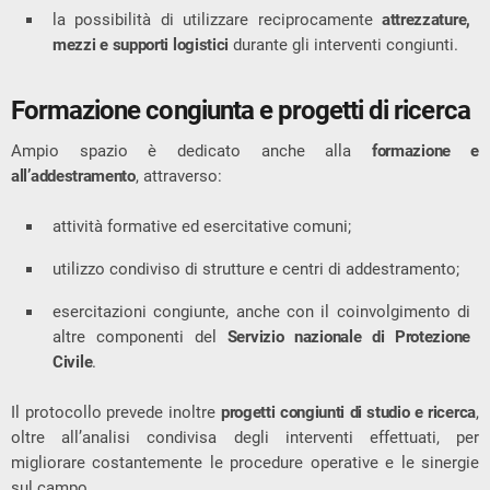
la possibilità di utilizzare reciprocamente
attrezzature,
mezzi e supporti logistici
durante gli interventi congiunti.
Formazione congiunta e progetti di ricerca
Ampio spazio è dedicato anche alla
formazione e
all’addestramento
, attraverso:
attività formative ed esercitative comuni;
utilizzo condiviso di strutture e centri di addestramento;
esercitazioni congiunte, anche con il coinvolgimento di
altre componenti del
Servizio nazionale di Protezione
Civile
.
Il protocollo prevede inoltre
progetti congiunti di studio e ricerca
,
oltre all’analisi condivisa degli interventi effettuati, per
migliorare costantemente le procedure operative e le sinergie
sul campo.