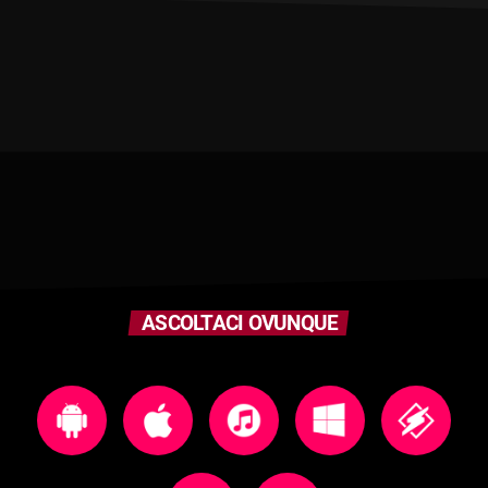
ASCOLTACI OVUNQUE