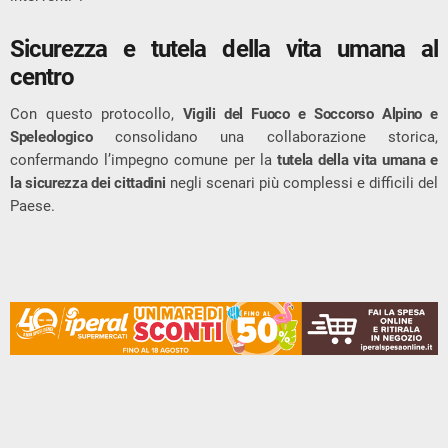
Sicurezza e tutela della vita umana al
centro
Con questo protocollo,
Vigili del Fuoco e Soccorso Alpino e
Speleologico
consolidano una collaborazione storica,
confermando l’impegno comune per la
tutela della vita umana e
la sicurezza dei cittadini
negli scenari più complessi e difficili del
Paese.