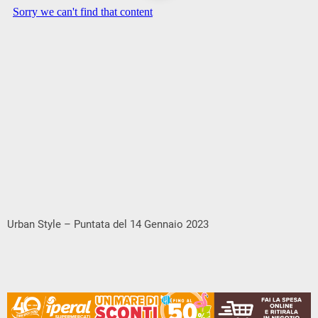
Urban Style – Puntata del 14 Gennaio 2023