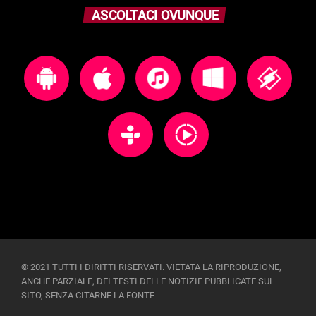
ASCOLTACI OVUNQUE
© 2021 TUTTI I DIRITTI RISERVATI. VIETATA LA RIPRODUZIONE,
ANCHE PARZIALE, DEI TESTI DELLE NOTIZIE PUBBLICATE SUL
SITO, SENZA CITARNE LA FONTE