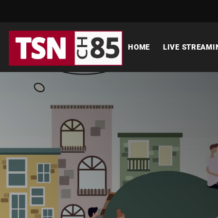
HOME
LIVE STREAMI