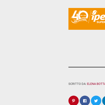
SCRITTO DA:
ELENA BOTT