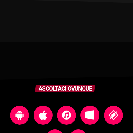
ASCOLTACI OVUNQUE