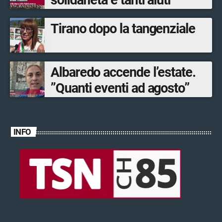
Tirano dopo la tangenziale
Albaredo accende l’estate.
”Quanti eventi ad agosto”
INFO