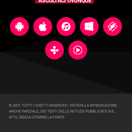
ASCOLTACI OVUNQUE
© 2021 TUTTI I DIRITTI RISERVATI. VIETATA LA RIPRODUZIONE,
ANCHE PARZIALE, DEI TESTI DELLE NOTIZIE PUBBLICATE SUL
SITO, SENZA CITARNE LA FONTE