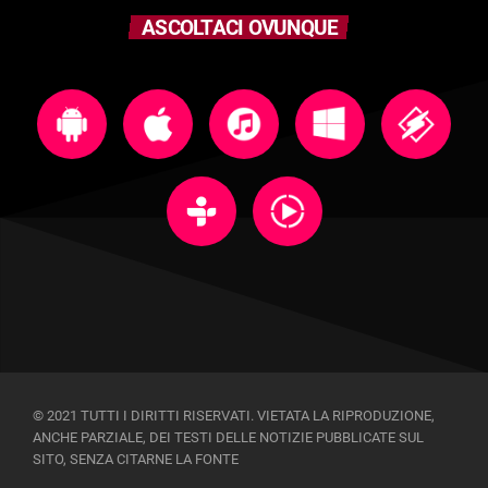
ASCOLTACI OVUNQUE
© 2021 TUTTI I DIRITTI RISERVATI. VIETATA LA RIPRODUZIONE,
ANCHE PARZIALE, DEI TESTI DELLE NOTIZIE PUBBLICATE SUL
SITO, SENZA CITARNE LA FONTE