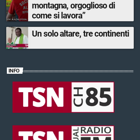
montagna, orgoglioso di
come si lavora”
Un solo altare, tre continenti
INFO