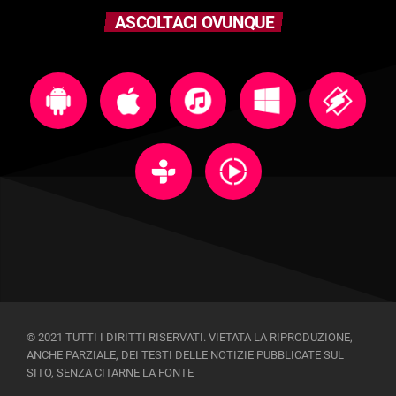
ASCOLTACI OVUNQUE
© 2021 TUTTI I DIRITTI RISERVATI. VIETATA LA RIPRODUZIONE,
ANCHE PARZIALE, DEI TESTI DELLE NOTIZIE PUBBLICATE SUL
SITO, SENZA CITARNE LA FONTE