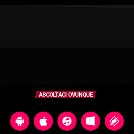
ASCOLTACI OVUNQUE