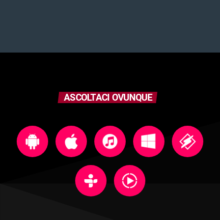
ASCOLTACI OVUNQUE