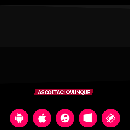
ASCOLTACI OVUNQUE