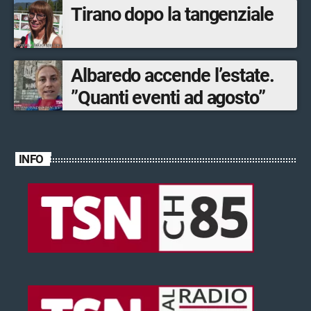
Tirano dopo la tangenziale
Albaredo accende l’estate.
”Quanti eventi ad agosto”
INFO