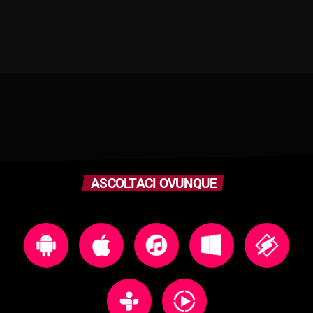
ASCOLTACI OVUNQUE