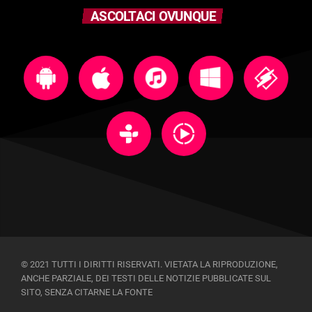
ASCOLTACI OVUNQUE
© 2021 TUTTI I DIRITTI RISERVATI. VIETATA LA RIPRODUZIONE,
ANCHE PARZIALE, DEI TESTI DELLE NOTIZIE PUBBLICATE SUL
SITO, SENZA CITARNE LA FONTE