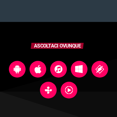
ASCOLTACI OVUNQUE