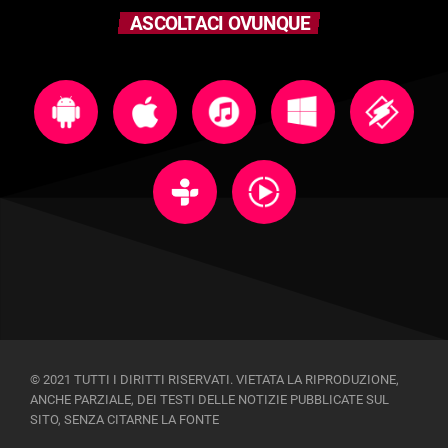
ASCOLTACI OVUNQUE
© 2021 TUTTI I DIRITTI RISERVATI. VIETATA LA RIPRODUZIONE,
ANCHE PARZIALE, DEI TESTI DELLE NOTIZIE PUBBLICATE SUL
SITO, SENZA CITARNE LA FONTE