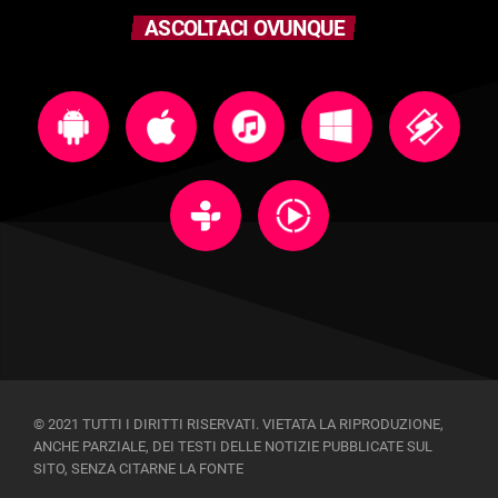
ASCOLTACI OVUNQUE
© 2021 TUTTI I DIRITTI RISERVATI. VIETATA LA RIPRODUZIONE,
ANCHE PARZIALE, DEI TESTI DELLE NOTIZIE PUBBLICATE SUL
SITO, SENZA CITARNE LA FONTE