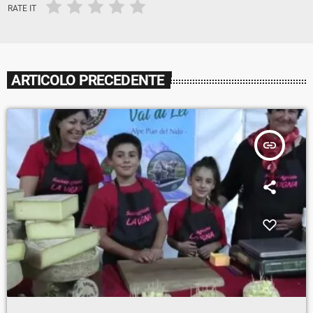
RATE IT
ARTICOLO PRECEDENTE
insert_link