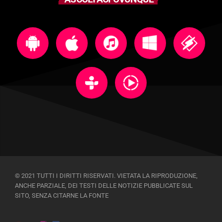
© 2021 TUTTI I DIRITTI RISERVATI. VIETATA LA RIPRODUZIONE,
ANCHE PARZIALE, DEI TESTI DELLE NOTIZIE PUBBLICATE SUL
SITO, SENZA CITARNE LA FONTE