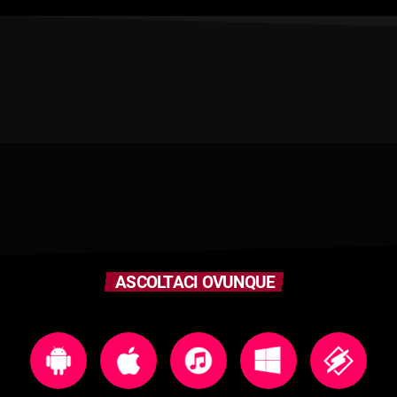
ASCOLTACI OVUNQUE