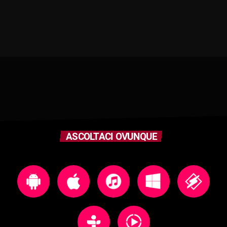
ASCOLTACI OVUNQUE