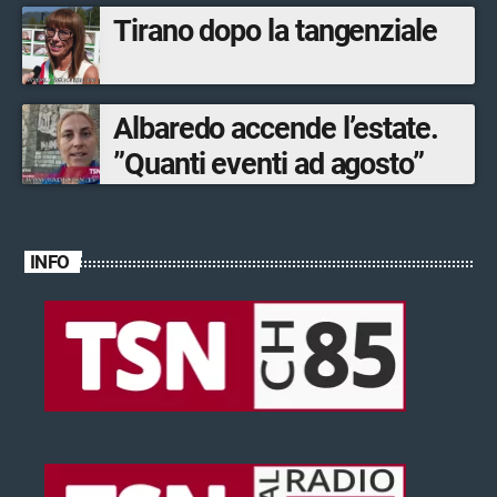
Tirano dopo la tangenziale
Albaredo accende l’estate.
”Quanti eventi ad agosto”
INFO