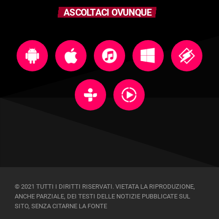
ASCOLTACI OVUNQUE
© 2021 TUTTI I DIRITTI RISERVATI. VIETATA LA RIPRODUZIONE,
ANCHE PARZIALE, DEI TESTI DELLE NOTIZIE PUBBLICATE SUL
SITO, SENZA CITARNE LA FONTE