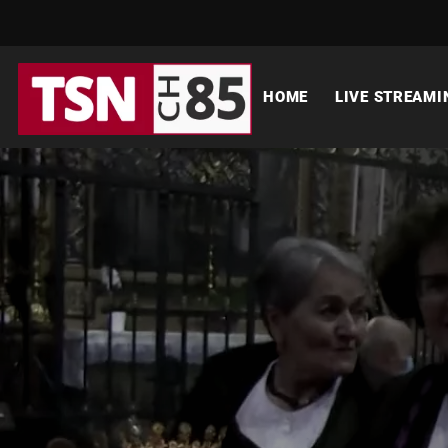
HOME
LIVE STREAMI