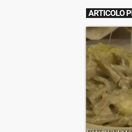
ARTICOLO 