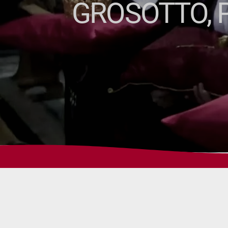
GROSOTTO, P