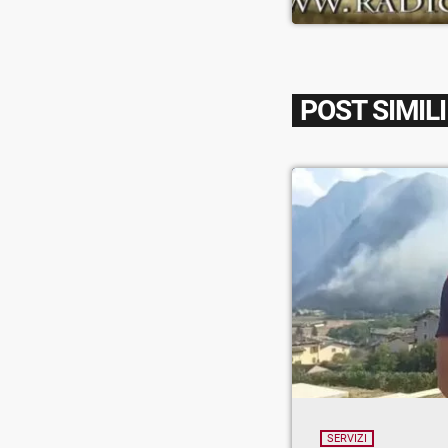
POST SIMILI
SERVIZI