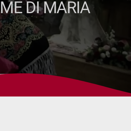
OME DI MARIA