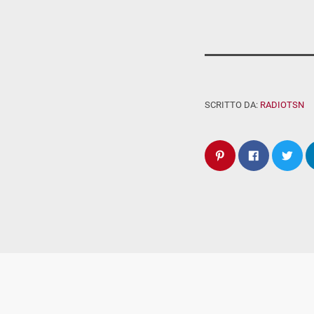
SCRITTO DA:
RADIOTSN