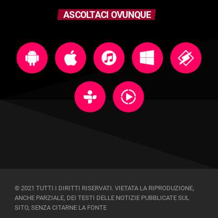
ASCOLTACI OVUNQUE
© 2021 TUTTI I DIRITTI RISERVATI. VIETATA LA RIPRODUZIONE,
ANCHE PARZIALE, DEI TESTI DELLE NOTIZIE PUBBLICATE SUL
SITO, SENZA CITARNE LA FONTE