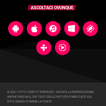
ASCOLTACI OVUNQUE
© 2021 TUTTI I DIRITTI RISERVATI. VIETATA LA RIPRODUZIONE,
ANCHE PARZIALE, DEI TESTI DELLE NOTIZIE PUBBLICATE SUL
SITO, SENZA CITARNE LA FONTE