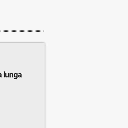
a lunga