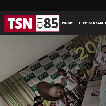
HOME
LIVE STREAMI