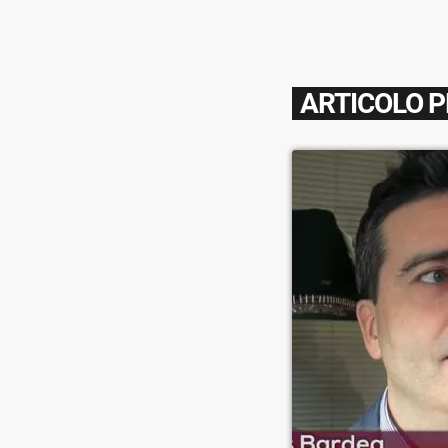
ARTICOLO 