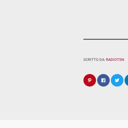
SCRITTO DA:
RADIOTSN