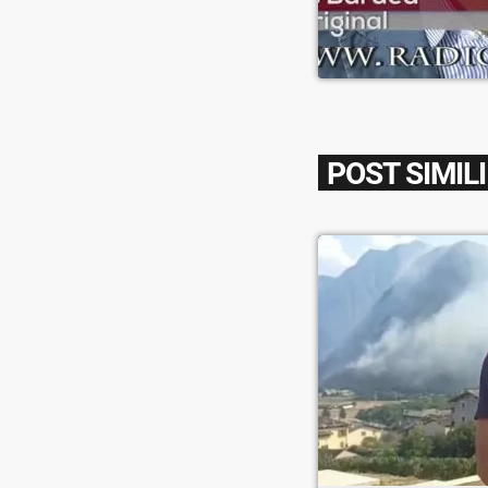
POST SIMILI