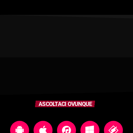
ASCOLTACI OVUNQUE