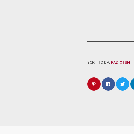
SCRITTO DA:
RADIOTSN