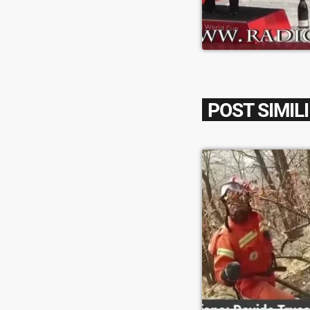
POST SIMILI