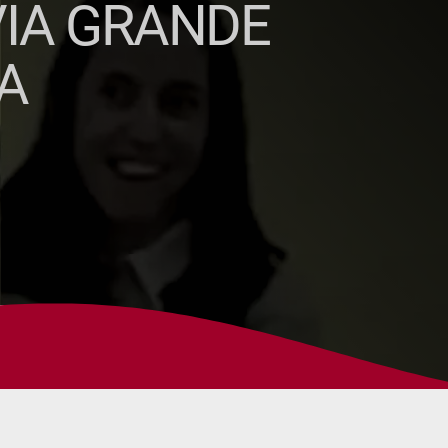
VIA GRANDE
A