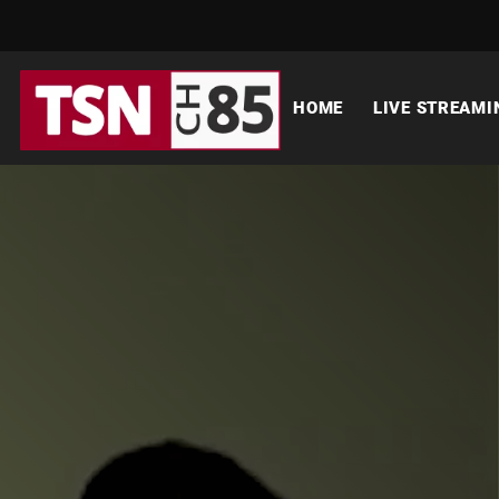
HOME
LIVE STREAMI