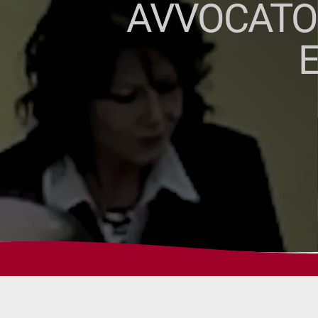
AVVOCATO 