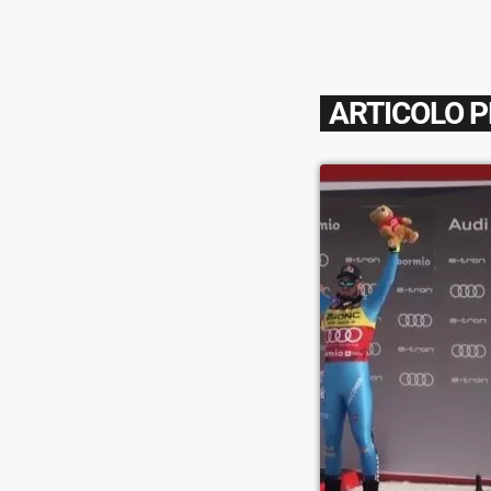
ARTICOLO 