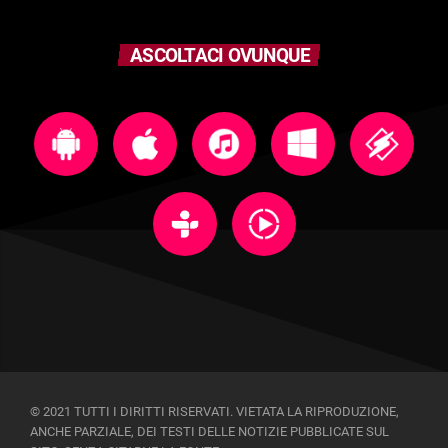
ASCOLTACI OVUNQUE
© 2021 TUTTI I DIRITTI RISERVATI. VIETATA LA RIPRODUZIONE,
ANCHE PARZIALE, DEI TESTI DELLE NOTIZIE PUBBLICATE SUL