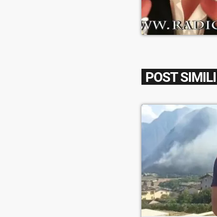
POST SIMILI