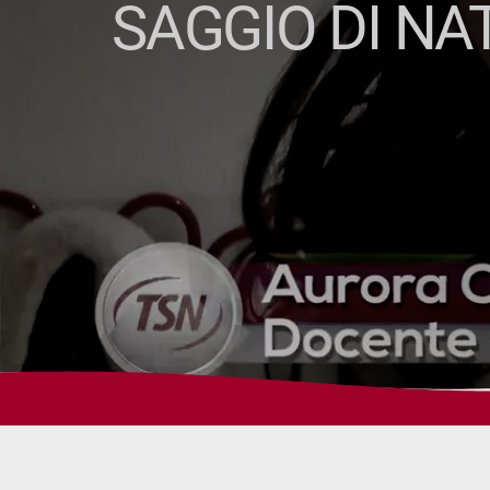
SAGGIO DI NAT