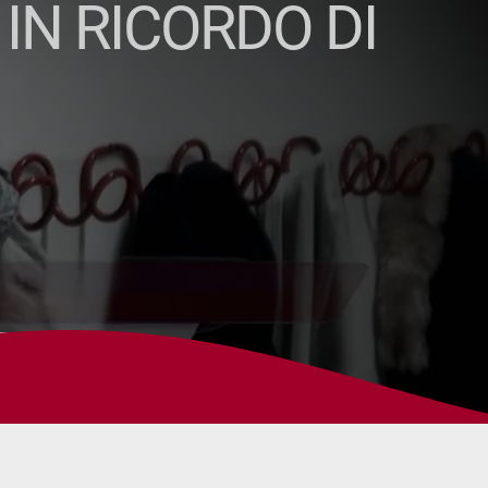
 IN RICORDO DI