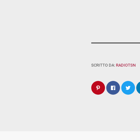
SCRITTO DA:
RADIOTSN