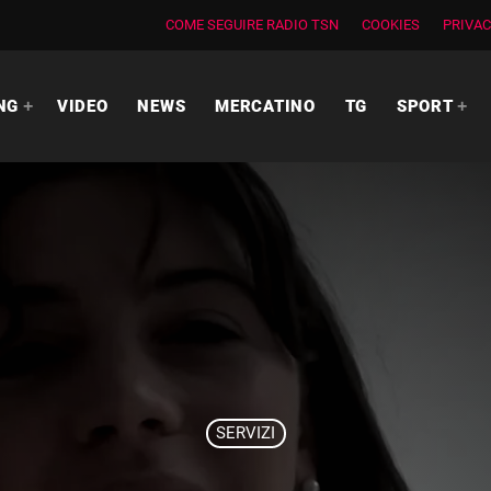
COME SEGUIRE RADIO TSN
COOKIES
PRIVAC
NG
VIDEO
NEWS
MERCATINO
TG
SPORT
SERVIZI