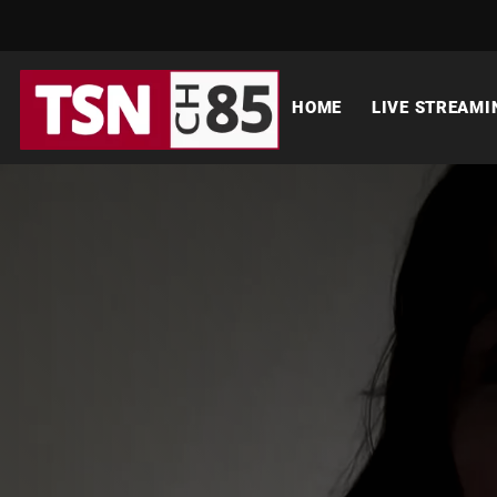
HOME
LIVE STREAMI