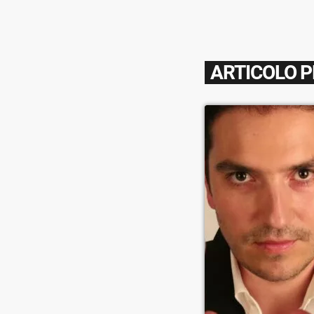
ARTICOLO 