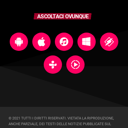
ASCOLTACI OVUNQUE
© 2021 TUTTI I DIRITTI RISERVATI. VIETATA LA RIPRODUZIONE,
ANCHE PARZIALE, DEI TESTI DELLE NOTIZIE PUBBLICATE SUL