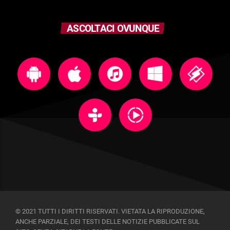
ASCOLTACI OVUNQUE
© 2021 TUTTI I DIRITTI RISERVATI. VIETATA LA RIPRODUZIONE,
ANCHE PARZIALE, DEI TESTI DELLE NOTIZIE PUBBLICATE SUL