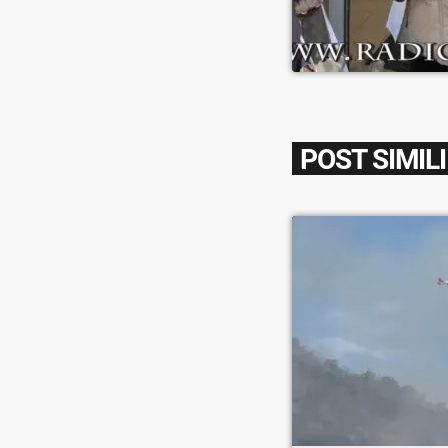
POST SIMILI