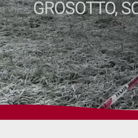
GROSOTTO, SC