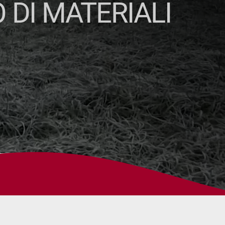
 DI MATERIALI