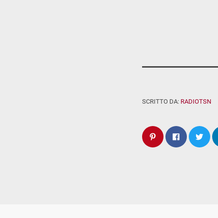
SCRITTO DA:
RADIOTSN