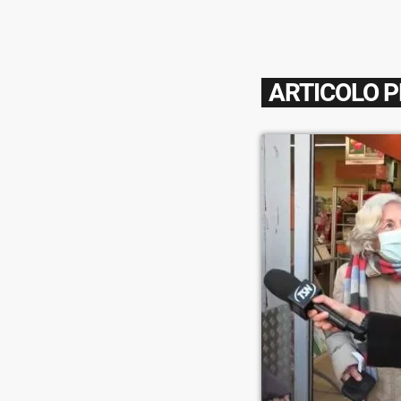
ARTICOLO 