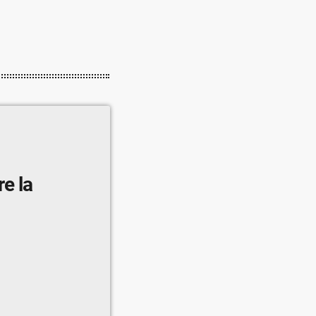
re la