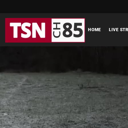
HOME
LIVE ST