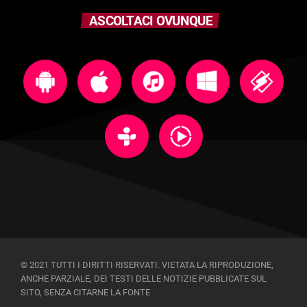
ASCOLTACI OVUNQUE
© 2021 TUTTI I DIRITTI RISERVATI. VIETATA LA RIPRODUZIONE,
ANCHE PARZIALE, DEI TESTI DELLE NOTIZIE PUBBLICATE SUL
SITO, SENZA CITARNE LA FONTE