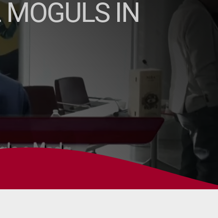
L MOGULS IN