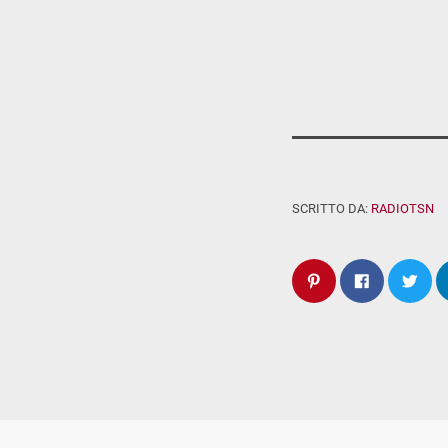
SCRITTO DA:
RADIOTSN