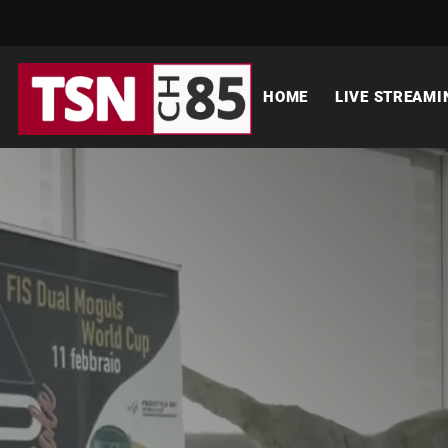
HOME
LIVE STREAMI