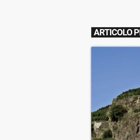
ARTICOLO 