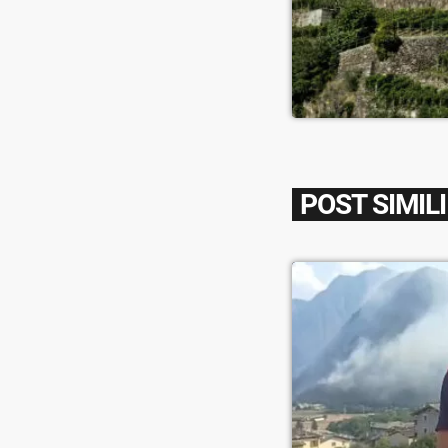
POST SIMILI