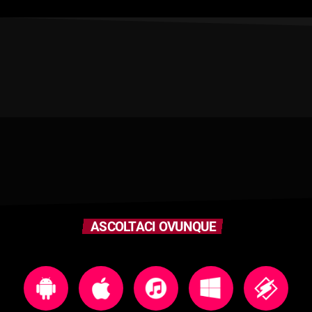
ASCOLTACI OVUNQUE