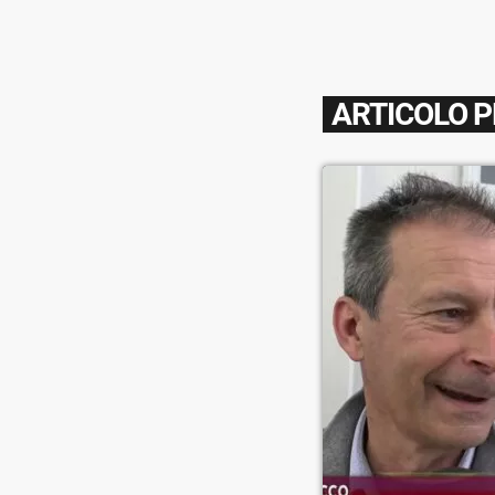
ARTICOLO 