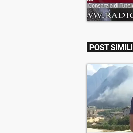
POST SIMILI