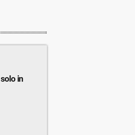
 solo in