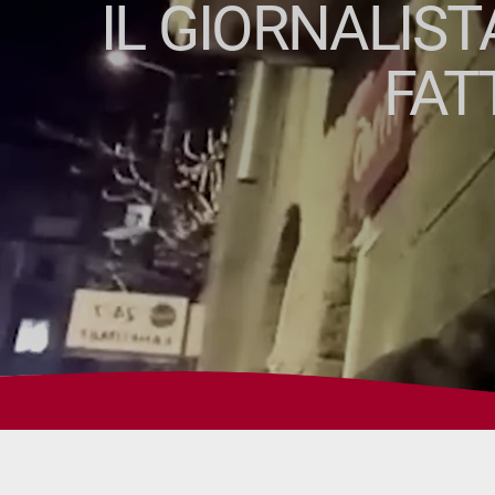
IL GIORNALIST
FAT