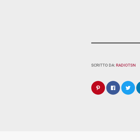
SCRITTO DA:
RADIOTSN