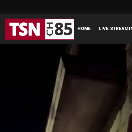
HOME
LIVE STREAMI