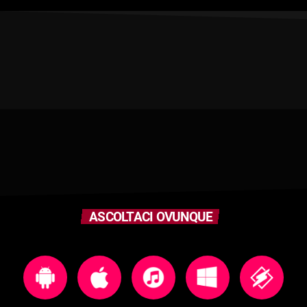
ASCOLTACI OVUNQUE