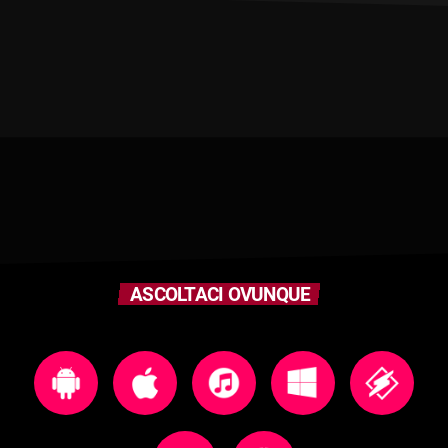
ASCOLTACI OVUNQUE