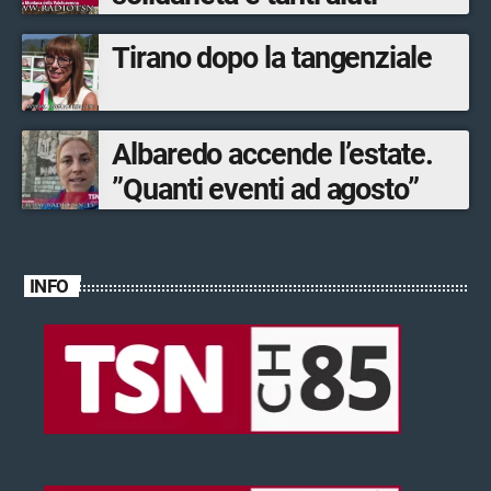
Tirano dopo la tangenziale
Albaredo accende l’estate.
”Quanti eventi ad agosto”
INFO