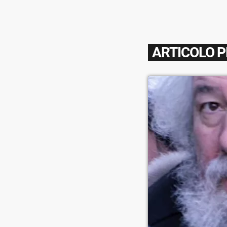
ARTICOLO 