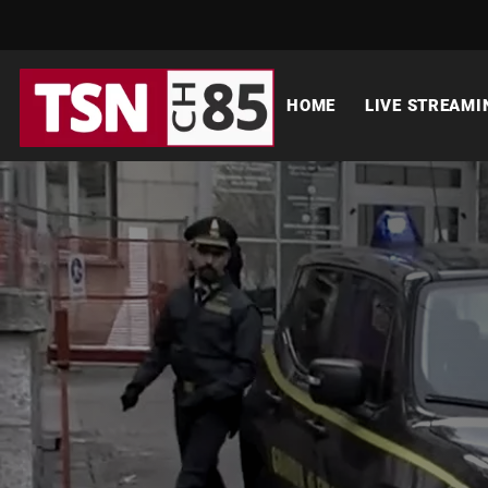
HOME
LIVE STREAMI