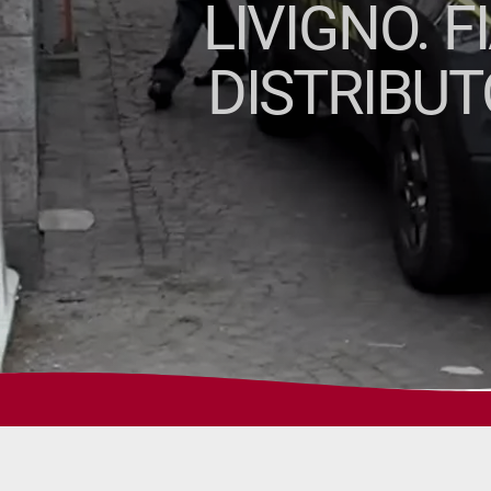
LIVIGNO. 
DISTRIBUT