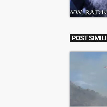
POST SIMILI