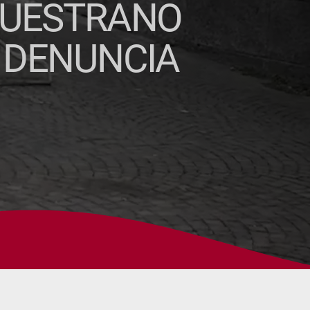
EQUESTRANO
A DENUNCIA