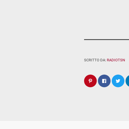
SCRITTO DA:
RADIOTSN