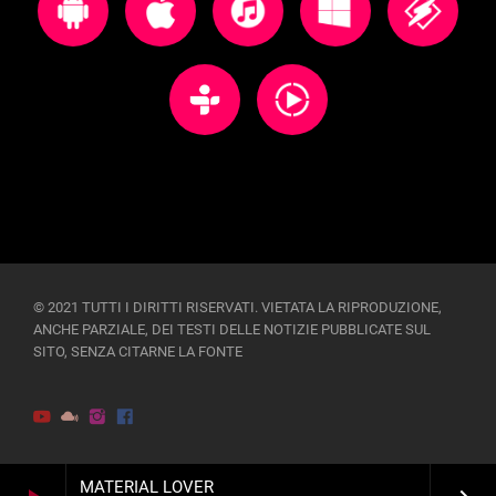
© 2021 TUTTI I DIRITTI RISERVATI. VIETATA LA RIPRODUZIONE,
ANCHE PARZIALE, DEI TESTI DELLE NOTIZIE PUBBLICATE SUL
SITO, SENZA CITARNE LA FONTE
MATERIAL LOVER