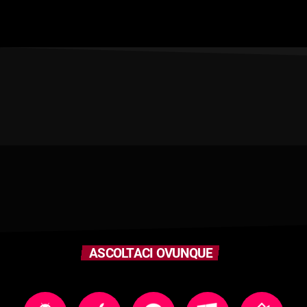
ASCOLTACI OVUNQUE