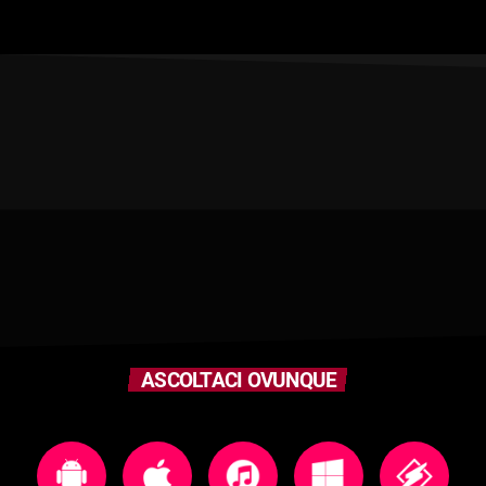
ASCOLTACI OVUNQUE