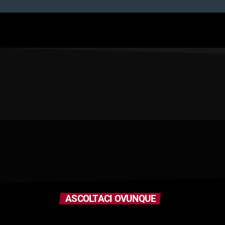
ASCOLTACI OVUNQUE