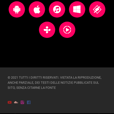
© 2021 TUTTI I DIRITTI RISERVATI. VIETATA LA RIPRODUZIONE,
ANCHE PARZIALE, DEI TESTI DELLE NOTIZIE PUBBLICATE SUL
SITO, SENZA CITARNE LA FONTE