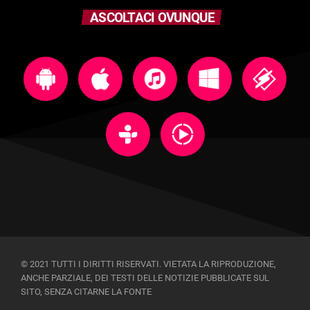
ASCOLTACI OVUNQUE
© 2021 TUTTI I DIRITTI RISERVATI. VIETATA LA RIPRODUZIONE,
ANCHE PARZIALE, DEI TESTI DELLE NOTIZIE PUBBLICATE SUL
SITO, SENZA CITARNE LA FONTE