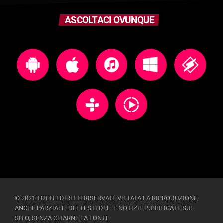
ASCOLTACI OVUNQUE
© 2021 TUTTI I DIRITTI RISERVATI. VIETATA LA RIPRODUZIONE,
ANCHE PARZIALE, DEI TESTI DELLE NOTIZIE PUBBLICATE SUL
SITO, SENZA CITARNE LA FONTE